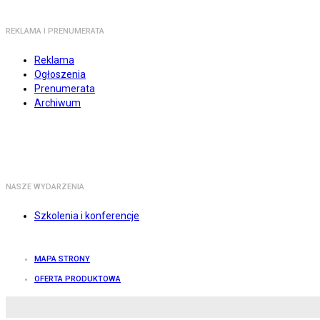
REKLAMA I PRENUMERATA
Reklama
Ogłoszenia
Prenumerata
Archiwum
NASZE WYDARZENIA
Szkolenia i konferencje
MAPA STRONY
OFERTA PRODUKTOWA