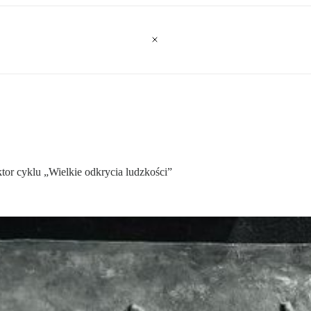
ktor cyklu „Wielkie odkrycia ludzkości”