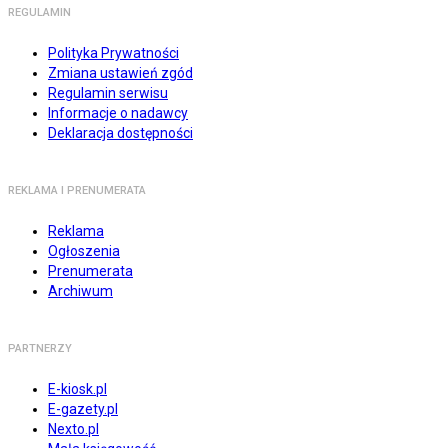
REGULAMIN
Polityka Prywatności
Zmiana ustawień zgód
Regulamin serwisu
Informacje o nadawcy
Deklaracja dostępności
REKLAMA I PRENUMERATA
Reklama
Ogłoszenia
Prenumerata
Archiwum
PARTNERZY
E-kiosk.pl
E-gazety.pl
Nexto.pl