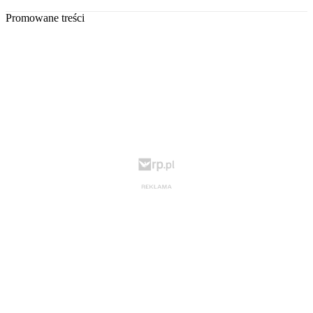
Promowane treści