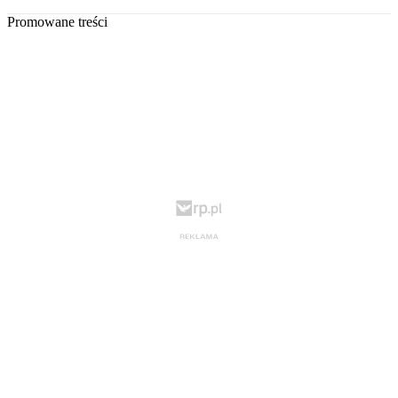
Promowane treści