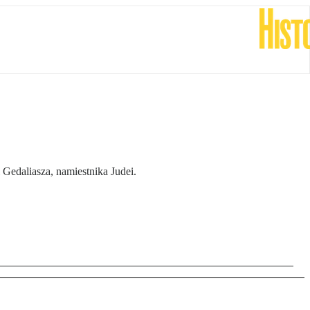
 Gedaliasza, namiestnika Judei.