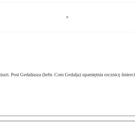
zri. Post Gedaliasza (hebr. Com Gedalja) upamiętnia rocznicę śmierci