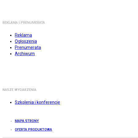
REKLAMA I PRENUMERATA
Reklama
Ogłoszenia
Prenumerata
Archiwum
NASZE WYDARZENIA
Szkolenia i konferencje
MAPA STRONY
OFERTA PRODUKTOWA