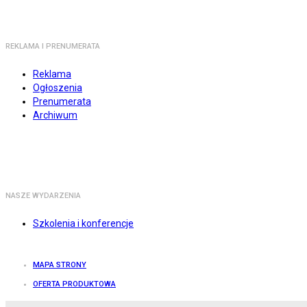
REKLAMA I PRENUMERATA
Reklama
Ogłoszenia
Prenumerata
Archiwum
NASZE WYDARZENIA
Szkolenia i konferencje
MAPA STRONY
OFERTA PRODUKTOWA