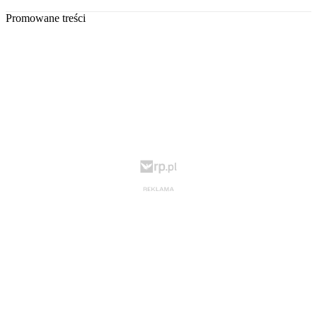
Promowane treści