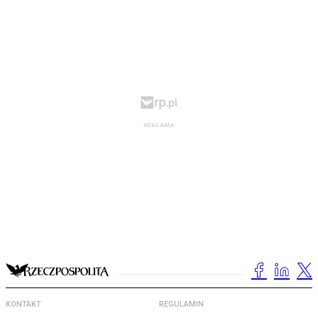
KONTAKT
REGULAMIN