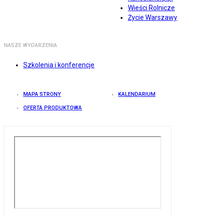
Wieści Rolnicze
Życie Warszawy
NASZE WYDARZENIA
Szkolenia i konferencje
MAPA STRONY
KALENDARIUM
OFERTA PRODUKTOWA