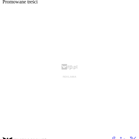
Promowane treści