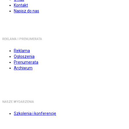
Kontakt
Napisz do nas
REKLAMA I PRENUMERATA
Reklama
Ogłoszenia
Prenumerata
Archiwum
NASZE WYDARZENIA
Szkolenia i konferencje