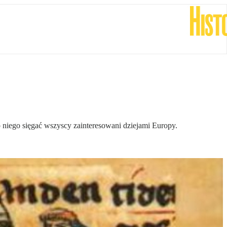
 niego sięgać wszyscy zainteresowani dziejami Europy.