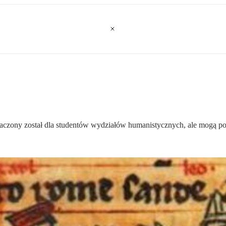
naczony został dla studentów wydziałów humanistycznych, ale mogą po