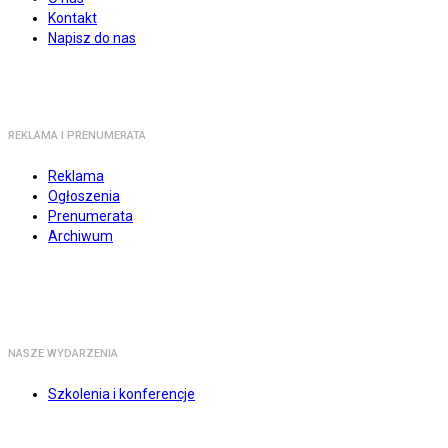
Kontakt
Napisz do nas
REKLAMA I PRENUMERATA
Reklama
Ogłoszenia
Prenumerata
Archiwum
NASZE WYDARZENIA
Szkolenia i konferencje