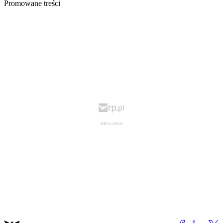
Promowane treści