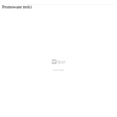
Promowane treści