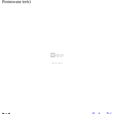
Promowane treści