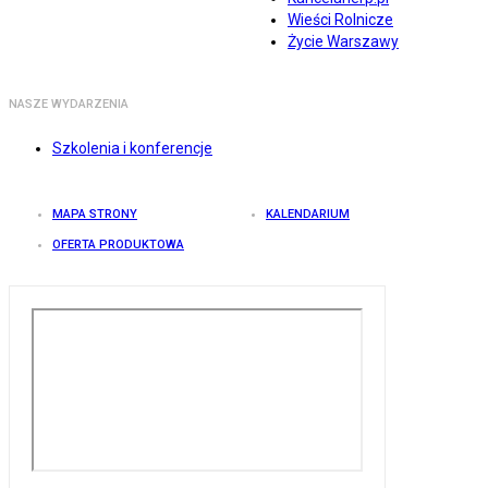
Wieści Rolnicze
Życie Warszawy
NASZE WYDARZENIA
Szkolenia i konferencje
MAPA STRONY
KALENDARIUM
OFERTA PRODUKTOWA