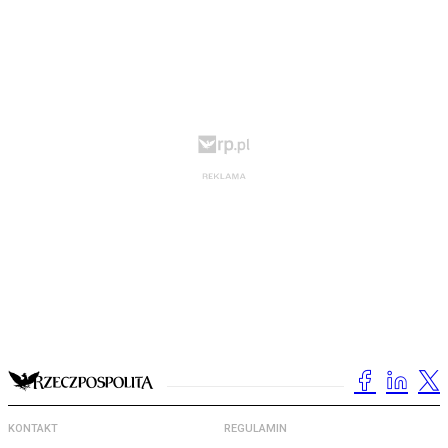
KONTAKT
REGULAMIN