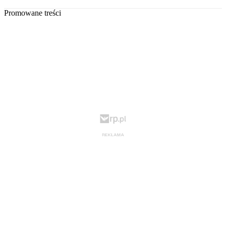
Promowane treści