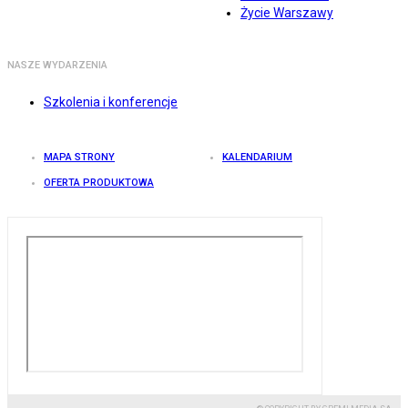
Życie Warszawy
NASZE WYDARZENIA
Szkolenia i konferencje
MAPA STRONY
KALENDARIUM
OFERTA PRODUKTOWA