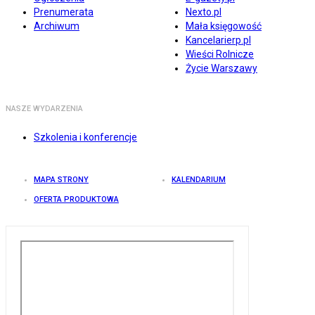
Prenumerata
Nexto.pl
Archiwum
Mała księgowość
Kancelarierp.pl
Wieści Rolnicze
Życie Warszawy
NASZE WYDARZENIA
Szkolenia i konferencje
MAPA STRONY
KALENDARIUM
OFERTA PRODUKTOWA