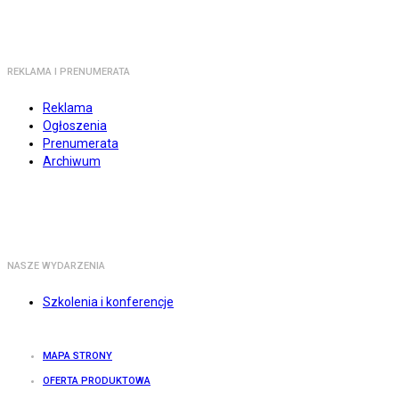
REKLAMA I PRENUMERATA
Reklama
Ogłoszenia
Prenumerata
Archiwum
NASZE WYDARZENIA
Szkolenia i konferencje
MAPA STRONY
OFERTA PRODUKTOWA