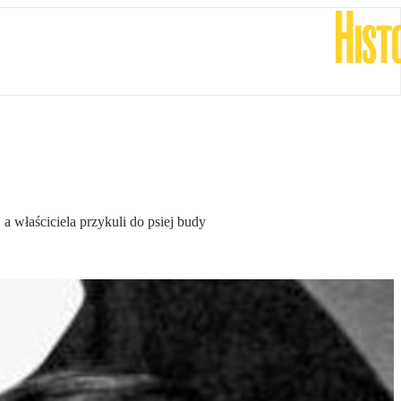
 a właściciela przykuli do psiej budy