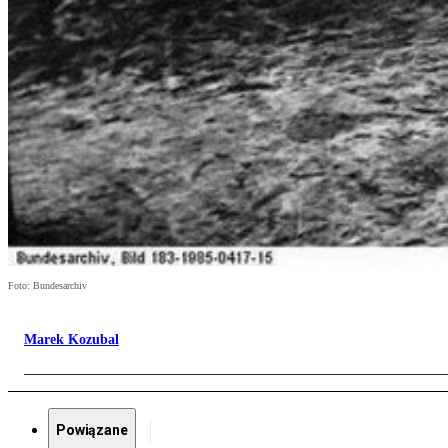
Foto: Bundesarchiv
Marek Kozubal
Powiązane