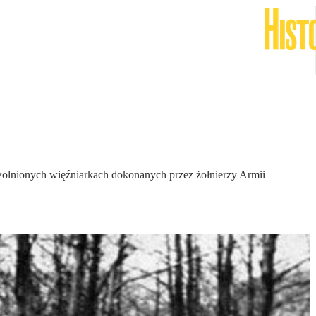
wolnionych więźniarkach dokonanych przez żołnierzy Armii