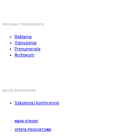
REKLAMA I PRENUMERATA
Reklama
Ogłoszenia
Prenumerata
Archiwum
NASZE WYDARZENIA
Szkolenia i konferencje
MAPA STRONY
OFERTA PRODUKTOWA