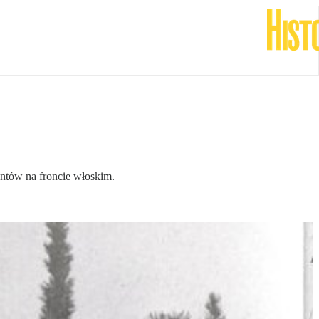
ntów na froncie włoskim.