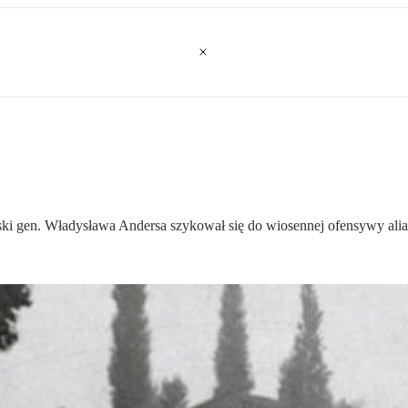
ki gen. Władysława Andersa szykował się do wiosennej ofensywy alia