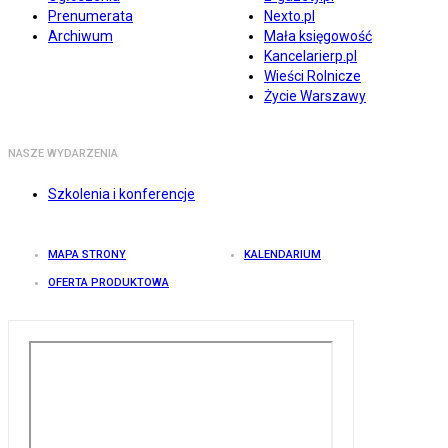
Prenumerata
Nexto.pl
Archiwum
Mała księgowość
Kancelarierp.pl
Wieści Rolnicze
Życie Warszawy
NASZE WYDARZENIA
Szkolenia i konferencje
MAPA STRONY
KALENDARIUM
OFERTA PRODUKTOWA