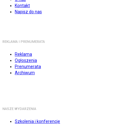
Kontakt
Napisz do nas
REKLAMA I PRENUMERATA
Reklama
Ogłoszenia
Prenumerata
Archiwum
NASZE WYDARZENIA
Szkolenia i konferencje