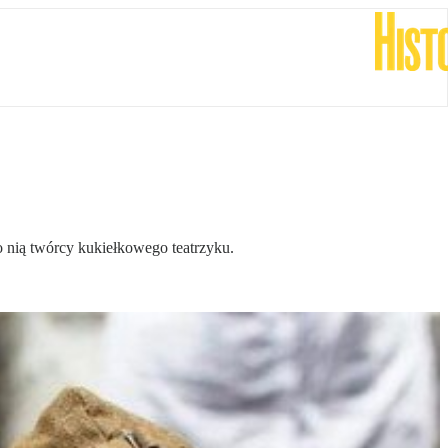
 nią twórcy kukiełkowego teatrzyku.