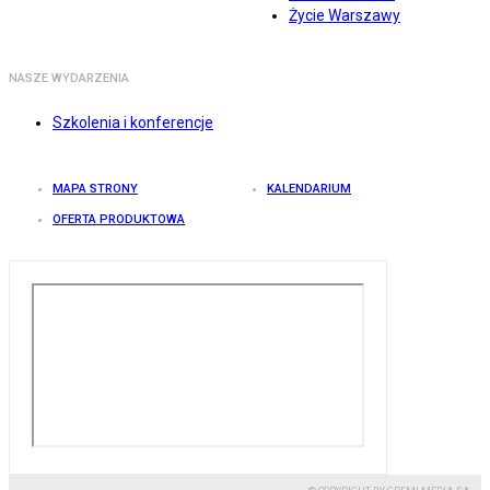
Życie Warszawy
NASZE WYDARZENIA
Szkolenia i konferencje
MAPA STRONY
KALENDARIUM
OFERTA PRODUKTOWA