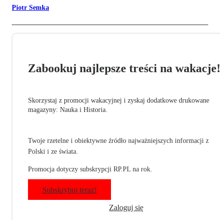
Piotr Semka
Zabookuj najlepsze treści na wakacje
Skorzystaj z promocji wakacyjnej i zyskaj dodatkowe drukowane
magazyny: Nauka i Historia.
Twoje rzetelne i obiektywne źródło najważniejszych informacji z
Polski i ze świata.
Promocja dotyczy subskrypcji RP.PL na rok.
Subskrybuj teraz!
Zaloguj się