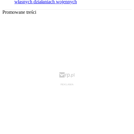
własnych działaniach wojennych
Promowane treści