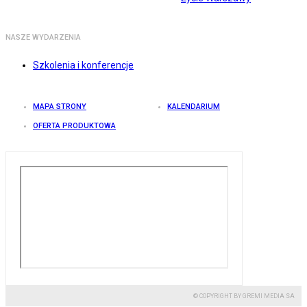
NASZE WYDARZENIA
Szkolenia i konferencje
MAPA STRONY
KALENDARIUM
OFERTA PRODUKTOWA
© COPYRIGHT BY GREMI MEDIA SA