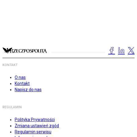
KONTAKT
O nas
Kontakt
Napisz do nas
REGULAMIN
Polityka Prywatności
Zmiana ustawień zgód
Regulamin serwisu