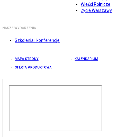
Wieści Rolnicze
Życie Warszawy
NASZE WYDARZENIA
Szkolenia i konferencje
MAPA STRONY
KALENDARIUM
OFERTA PRODUKTOWA