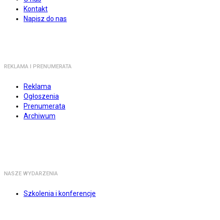
Kontakt
Napisz do nas
REKLAMA I PRENUMERATA
Reklama
Ogłoszenia
Prenumerata
Archiwum
NASZE WYDARZENIA
Szkolenia i konferencje