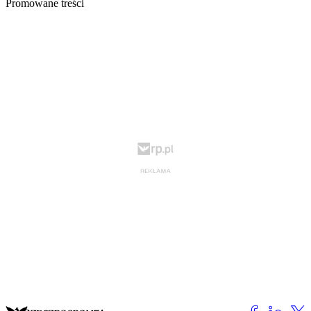
Promowane treści