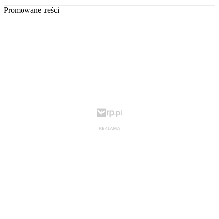
Promowane treści