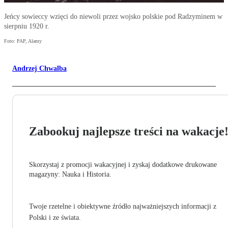
Jeńcy sowieccy wzięci do niewoli przez wojsko polskie pod Radzyminem w
sierpniu 1920 r.
Foto: PAP, Alamy
Andrzej Chwalba
Zabookuj najlepsze treści na wakacje
Skorzystaj z promocji wakacyjnej i zyskaj dodatkowe drukowane
magazyny: Nauka i Historia.
Twoje rzetelne i obiektywne źródło najważniejszych informacji z
Polski i ze świata.