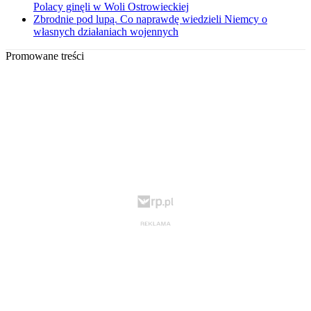
Polacy ginęli w Woli Ostrowieckiej
Zbrodnie pod lupą. Co naprawdę wiedzieli Niemcy o
własnych działaniach wojennych
Promowane treści