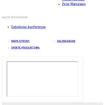
Życie Warszawy
NASZE WYDARZENIA
Szkolenia i konferencje
MAPA STRONY
KALENDARIUM
OFERTA PRODUKTOWA