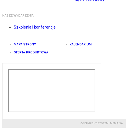
NASZE WYDARZENIA
Szkolenia i konferencje
MAPA STRONY
KALENDARIUM
OFERTA PRODUKTOWA
© COPYRIGHT BY GREMI MEDIA SA