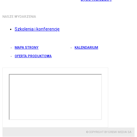
NASZE WYDARZENIA
Szkolenia i konferencje
MAPA STRONY
KALENDARIUM
OFERTA PRODUKTOWA
© COPYRIGHT BY GREMI MEDIA SA