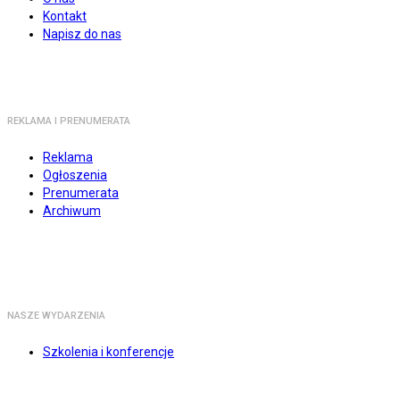
Kontakt
Napisz do nas
REKLAMA I PRENUMERATA
Reklama
Ogłoszenia
Prenumerata
Archiwum
NASZE WYDARZENIA
Szkolenia i konferencje