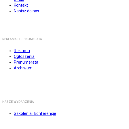
Kontakt
Napisz do nas
REKLAMA I PRENUMERATA
Reklama
Ogłoszenia
Prenumerata
Archiwum
NASZE WYDARZENIA
Szkolenia i konferencje