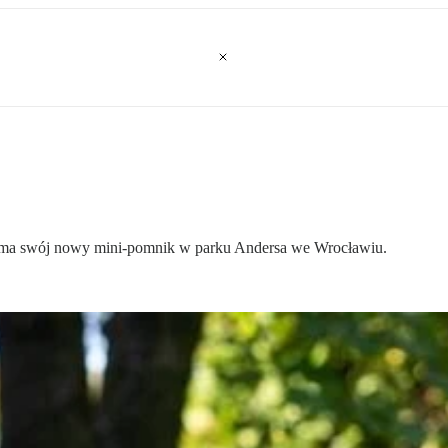
, ma swój nowy mini-pomnik w parku Andersa we Wrocławiu.