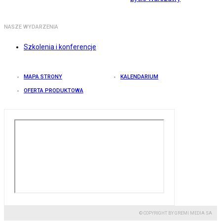
NASZE WYDARZENIA
Szkolenia i konferencje
MAPA STRONY
KALENDARIUM
OFERTA PRODUKTOWA
© COPYRIGHT BY GREMI MEDIA SA