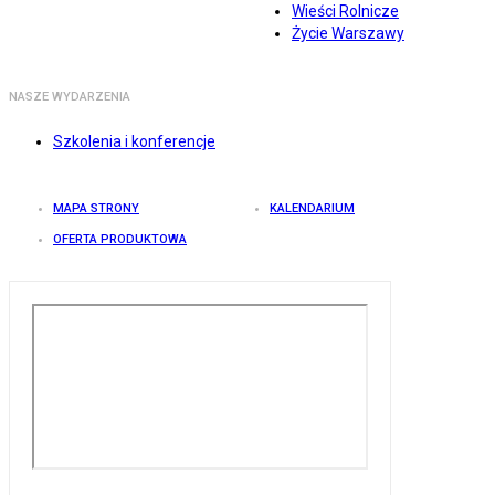
Wieści Rolnicze
Życie Warszawy
NASZE WYDARZENIA
Szkolenia i konferencje
MAPA STRONY
KALENDARIUM
OFERTA PRODUKTOWA