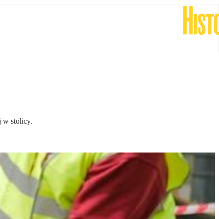
w stolicy.