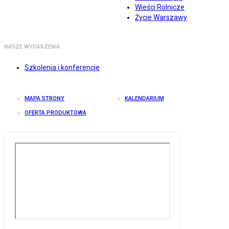
Wieści Rolnicze
Życie Warszawy
NASZE WYDARZENIA
Szkolenia i konferencje
MAPA STRONY
KALENDARIUM
OFERTA PRODUKTOWA