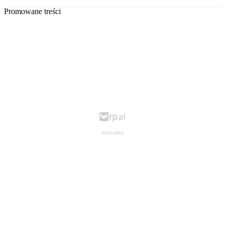
Promowane treści