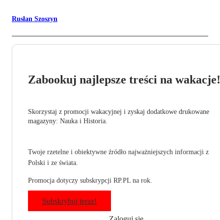
Rusłan Szoszyn
Zabookuj najlepsze treści na wakacje
Skorzystaj z promocji wakacyjnej i zyskaj dodatkowe drukowane
magazyny: Nauka i Historia.
Twoje rzetelne i obiektywne źródło najważniejszych informacji z
Polski i ze świata.
Promocja dotyczy subskrypcji RP.PL na rok.
Subskrybuj teraz!
Zaloguj się