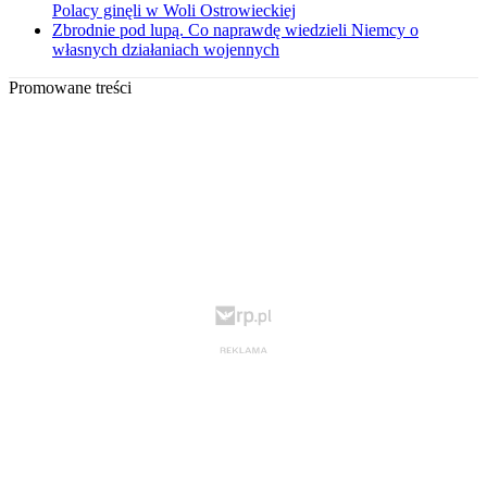
Polacy ginęli w Woli Ostrowieckiej
Zbrodnie pod lupą. Co naprawdę wiedzieli Niemcy o
własnych działaniach wojennych
Promowane treści