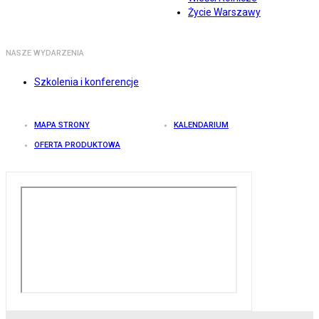
Życie Warszawy
NASZE WYDARZENIA
Szkolenia i konferencje
MAPA STRONY
KALENDARIUM
OFERTA PRODUKTOWA