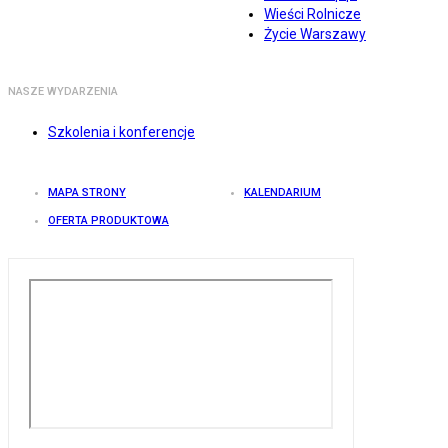
Wieści Rolnicze
Życie Warszawy
NASZE WYDARZENIA
Szkolenia i konferencje
MAPA STRONY
KALENDARIUM
OFERTA PRODUKTOWA