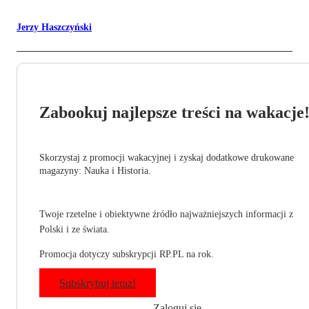
Jerzy Haszczyński
Zabookuj najlepsze treści na wakacje
Skorzystaj z promocji wakacyjnej i zyskaj dodatkowe drukowane
magazyny: Nauka i Historia.
Twoje rzetelne i obiektywne źródło najważniejszych informacji z
Polski i ze świata.
Promocja dotyczy subskrypcji RP.PL na rok.
Subskrybuj teraz!
Zaloguj się