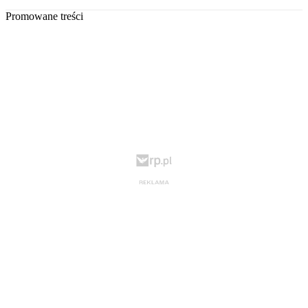
Promowane treści