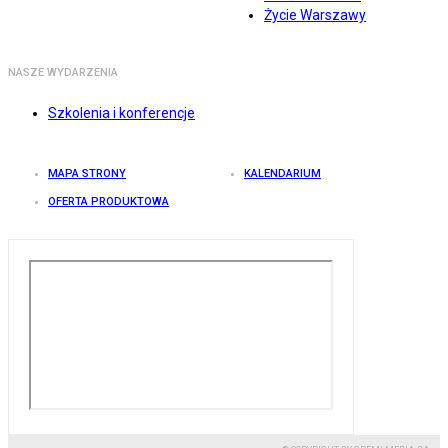
Życie Warszawy
NASZE WYDARZENIA
Szkolenia i konferencje
MAPA STRONY
KALENDARIUM
OFERTA PRODUKTOWA