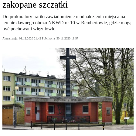
zakopane szczątki
Do prokuratury trafiło zawiadomienie o odnalezieniu miejsca na
terenie dawnego obozu NKWD nr 10 w Rembertowie, gdzie mogą
być pochowani więźniowie.
Aktualizacja:
01.12.2020 21:42
Publikacja:
30.11.2020 18:57